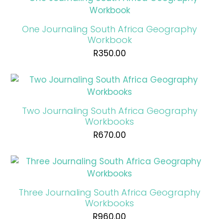
One Journaling South Africa Geography
Workbook
R
350.00
Two Journaling South Africa Geography
Workbooks
R
670.00
Three Journaling South Africa Geography
Workbooks
R
960.00